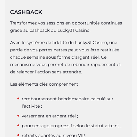
CASHBACK
Transformez vos sessions en opportunités continues
grâce au cashback du Lucky31 Casino.
Avec le système de fidélité du Lucky31 Casino, une
partie de vos pertes nettes peut vous être restituée
chaque semaine sous forme d’argent réel. Ce
mécanisme vous permet de rebondir rapidement et
de relancer l’action sans attendre.
Les éléments clés comprennent :
remboursement hebdomadaire calculé sur
l’activité ;
versement en argent réel ;
pourcentage progressif selon le statut atteint ;
retraits adaptés au niveau VIP.