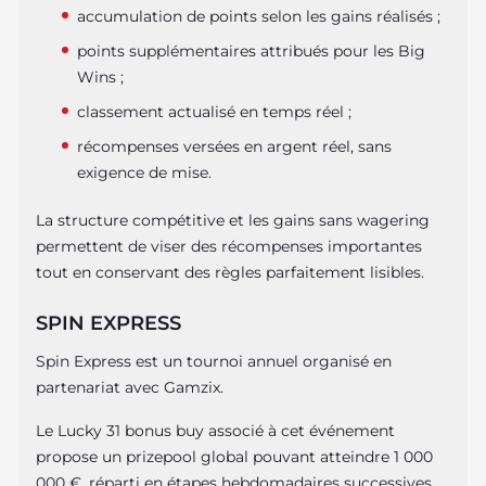
accumulation de points selon les gains réalisés ;
points supplémentaires attribués pour les Big
Wins ;
classement actualisé en temps réel ;
récompenses versées en argent réel, sans
exigence de mise.
La structure compétitive et les gains sans wagering
permettent de viser des récompenses importantes
tout en conservant des règles parfaitement lisibles.
SPIN EXPRESS
Spin Express est un tournoi annuel organisé en
partenariat avec Gamzix.
Le Lucky 31 bonus buy associé à cet événement
propose un prizepool global pouvant atteindre 1 000
000 €, réparti en étapes hebdomadaires successives.